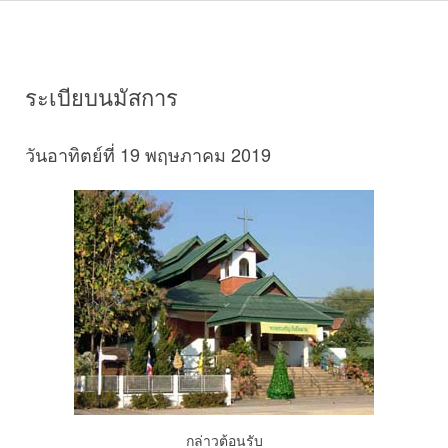
ระเบียบนมัสการ
วันอาทิตย์ที่ 19 พฤษภาคม 2019
กล่าวต้อนรับ